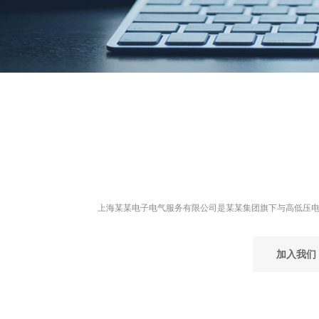
上海某某电子电气服务有限公司是某某集团旗下与高低压
加入我们