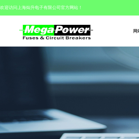
欢迎访问上海灿升电子有限公司官方网站
！
网