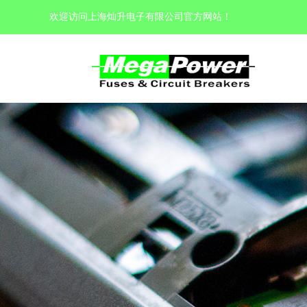
欢迎访问上海灿升电子有限公司官方网站
！