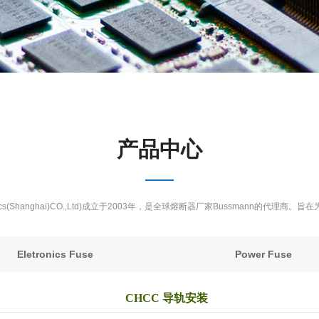
产品中心
ronics(Shanghai)CO.,Ltd)成立于2003年，是全球熔断器厂家Bussmann的
Eletronics Fuse
Power Fuse
CHCC 导轨安装