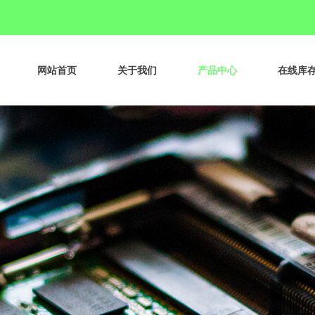
网站首页
关于我们
产品中心
在线库