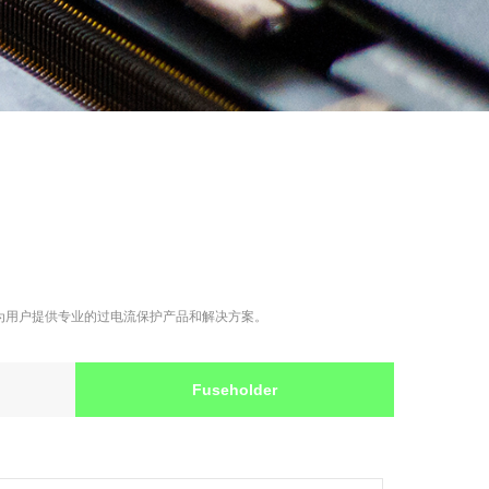
代理商。旨在为用户提供专业的过电流保护产品和解决方案。
Fuseholder