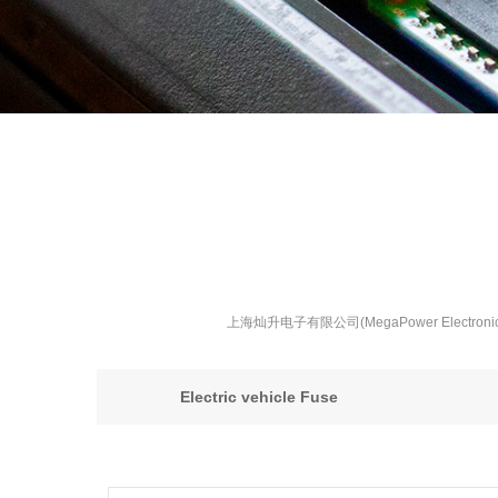
上海灿升电子有限公司(MegaPower Elect
Electric vehicle Fuse