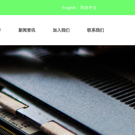
English
简体中文
存
新闻资讯
加入我们
联系我们