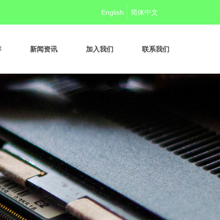
English
简体中文
存
新闻资讯
加入我们
联系我们