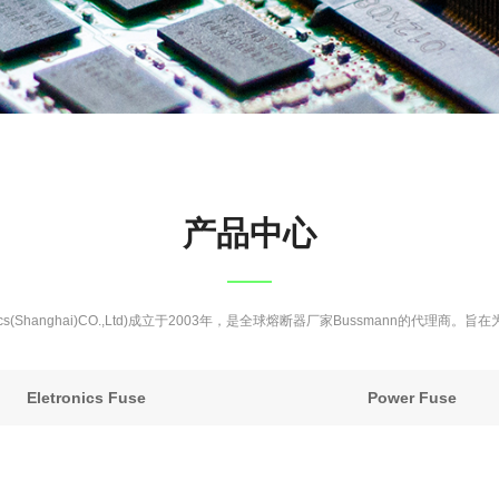
产品中心
ronics(Shanghai)CO.,Ltd)成立于2003年，是全球熔断器厂家Bussmann的
Eletronics Fuse
Power Fuse