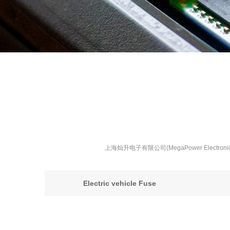
上海灿升电子有限公司(MegaPower Elect
Electric vehicle Fuse