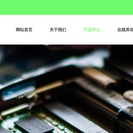
网站首页
关于我们
产品中心
在线库