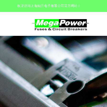
欢迎访问上海灿升电子有限公司官方网站
！