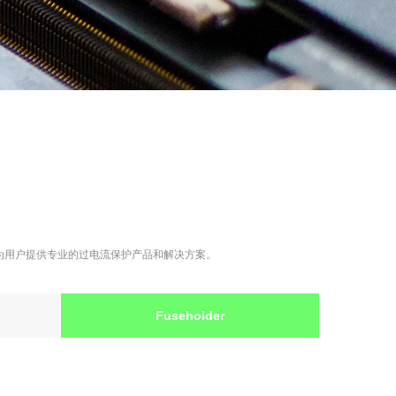
代理商。旨在为用户提供专业的过电流保护产品和解决方案。
Fuseholder