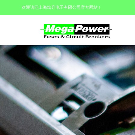
欢迎访问上海灿升电子有限公司官方网站
！