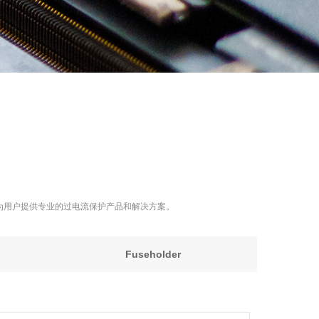
代理商。旨在为用户提供专业的过电流保护产品和解决方案。
Fuseholder